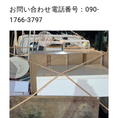
お問い合わせ電話番号：090-
1766-3797