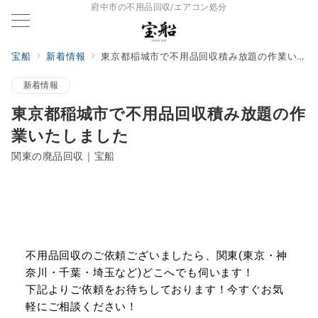
府中市の不用品回収/エアコン処分
宝船
新着情報
東京都稲城市で不用品回収積み放題の作業いたしました
新着情報
東京都稲城市で不用品回収積み放題の作
業いたしました
関東の廃品回収｜宝船
不用品回収のご依頼ございましたら、関東(東京・神
奈川・千葉・埼玉など)どこへでも伺います！
下記よりご依頼をお待ちしております！今すぐお気
軽にご相談ください！