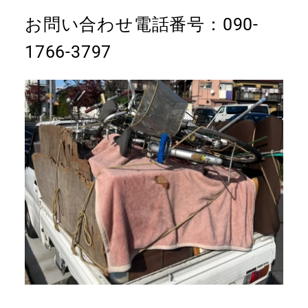
お問い合わせ電話番号：090-
1766-3797