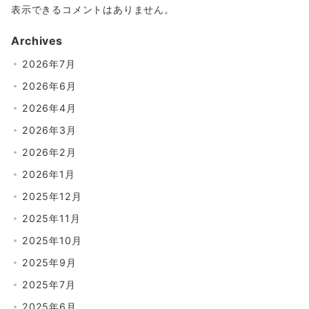
表示できるコメントはありません。
Archives
2026年7月
2026年6月
2026年4月
2026年3月
2026年2月
2026年1月
2025年12月
2025年11月
2025年10月
2025年9月
2025年7月
2025年6月