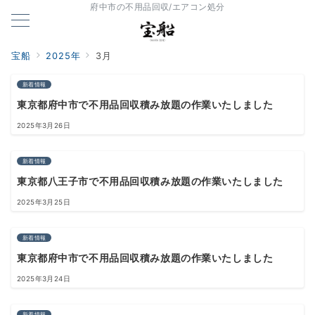
府中市の不用品回収/エアコン処分
宝船
2025年
3月
新着情報
東京都府中市で不用品回収積み放題の作業いたしました
2025年3月26日
新着情報
東京都八王子市で不用品回収積み放題の作業いたしました
2025年3月25日
新着情報
東京都府中市で不用品回収積み放題の作業いたしました
2025年3月24日
新着情報