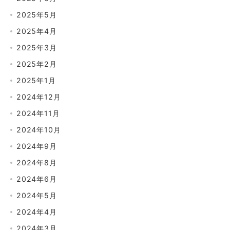
2025年5月
2025年4月
2025年3月
2025年2月
2025年1月
2024年12月
2024年11月
2024年10月
2024年9月
2024年8月
2024年6月
2024年5月
2024年4月
2024年3月