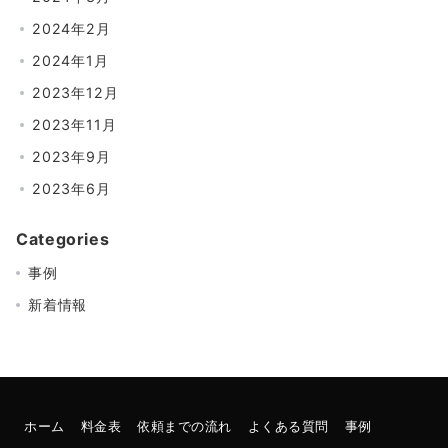
2024年2月
2024年1月
2023年12月
2023年11月
2023年9月
2023年6月
Categories
事例
新着情報
ホーム
料金表
依頼までの流れ
よくある質問
事例