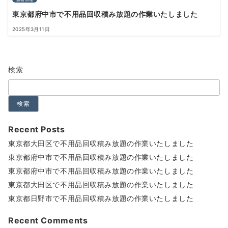
東京都府中市で不用品回収積み放題の作業いたしました
2025年3月11日
検索
検索
Recent Posts
東京都大田区で不用品回収積み放題の作業いたしました
東京都府中市で不用品回収積み放題の作業いたしました
東京都府中市で不用品回収積み放題の作業いたしました
東京都大田区で不用品回収積み放題の作業いたしました
東京都日野市で不用品回収積み放題の作業いたしました
Recent Comments